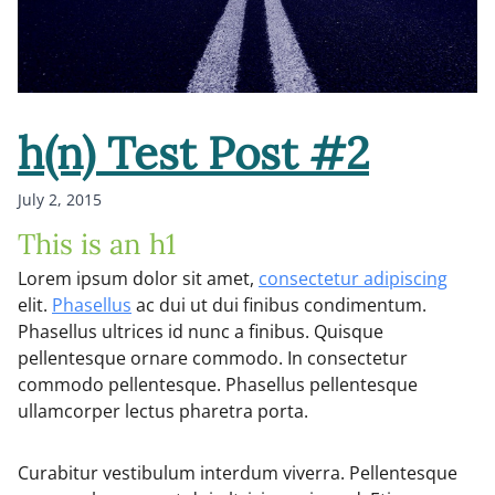
h(n) Test Post #2
July 2, 2015
This is an h1
Lorem ipsum dolor sit amet,
consectetur adipiscing
elit.
Phasellus
ac dui ut dui finibus condimentum.
Phasellus ultrices id nunc a finibus. Quisque
pellentesque ornare commodo. In consectetur
commodo pellentesque. Phasellus pellentesque
ullamcorper lectus pharetra porta.
Curabitur vestibulum interdum viverra. Pellentesque